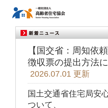
【国交省：周知依頼
徴収票の提出方法
2026.07.01 更新
国土交通省住宅局安
ついて、