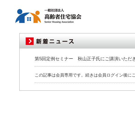
第5回定例セミナー 秋山正子氏にご講演いただ
この記事は会員専用です。続きは会員ログイン後に