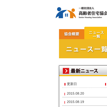
更新日
2015.08.20
2015.08.19