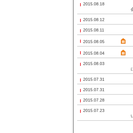
2015.08.18
2015.08.12
2015.08.11
2015.08.05
2015.08.04
2015.08.03
2015.07.31
2015.07.31
2015.07.28
2015.07.23