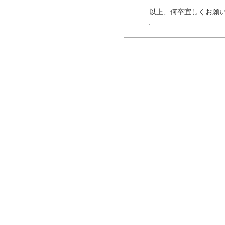
以上、何卒宜しくお願